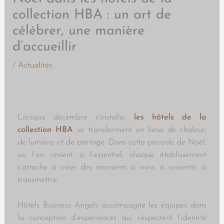
collection HBA : un art de
célébrer, une manière
d’accueillir
/
Actualités
Lorsque décembre s’installe,
les hôtels de la
collection HBA
se transforment en lieux de chaleur,
de lumière et de partage. Dans cette période de Noël,
où l’on revient à l’essentiel, chaque établissement
s’attache à créer des moments à vivre, à ressentir, à
transmettre.
Hôtels Business Angels accompagne les équipes dans
la conception d’expériences qui respectent l’identité