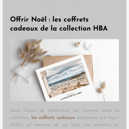
Offrir Noël : les coffrets
cadeaux de la collection HBA
Dans l’esprit de célébration qui traverse toute la
collection,
les coffrets cadeaux
deviennent une façon
d’offrir un morceau de ces lieux, une intention, un