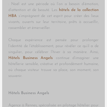
: Noël est une période où l’on a besoin d’émotion,
d’attention et de beauté. Les
hôtels de la collection
HBA
s’imprègnent de cet esprit pour créer des lieux
vivants, ouverts sur leur territoire, prêts à accueillir,
rassembler et émerveiller.
Chaque expérience est pensée pour prolonger
l’identité de l’établissement, pour révéler ce qu’il a de
singulier, pour célébrer l’hiver à sa manière. Ainsi,
Hôtels Business Angels
continue d’imaginer une
hôtellerie sensible, créative et profondément humaine,
où chaque visiteur trouve sa place, son moment, son
souvenir.
Hôtels Business Angels
Agence à Rennes, spécialisée en pilotage hôtelier pour